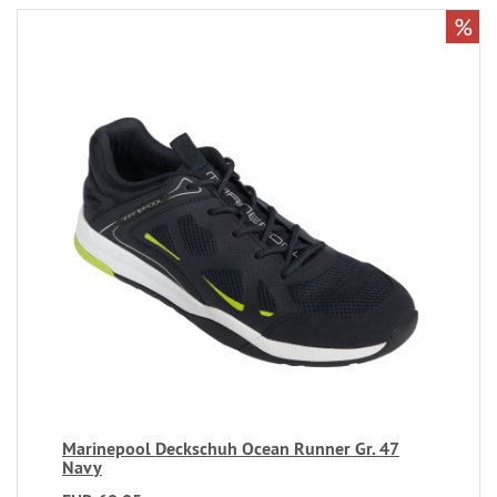
%
Marinepool Deckschuh Ocean Runner Gr. 47
Navy