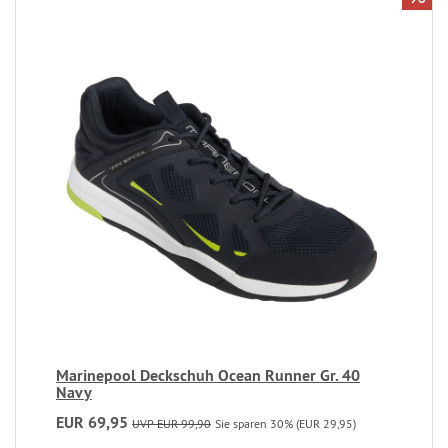
Marinepool Deckschuh Ocean Runner Gr. 40
Navy
EUR 69,95
UVP EUR 99,90
Sie sparen 30% (EUR 29,95)