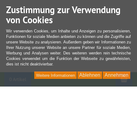
Zustimmung zur Verwendung
von Cookies
Wir verwenden Cookies, um Inhalte und Anzeigen zu personalisieren,
Funktionen für soziale Medien anbieten zu können und die Zugriffe auf
unsere Website zu analysieren. Außerdem geben wir Informationen zu
Ihrer Nutzung unserer Website an unsere Partner für soziale Medien,
Werbung und Analysen weiter. Des weiteren werden rein technische
Cookies verwendet um die Funktion der Webseite zu gewährleisten,
dies ist nicht deaktivierbar.
Ablehnen
Annehmen
Weitere Informationen
War
0 Artikel