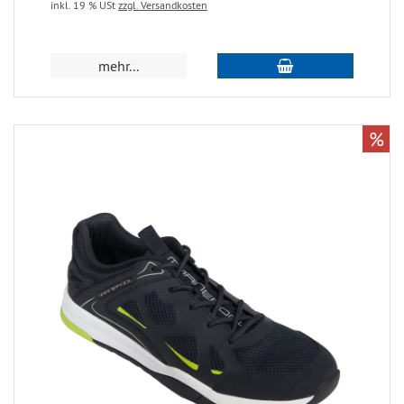
inkl. 19 % USt
zzgl. Versandkosten
mehr...
%