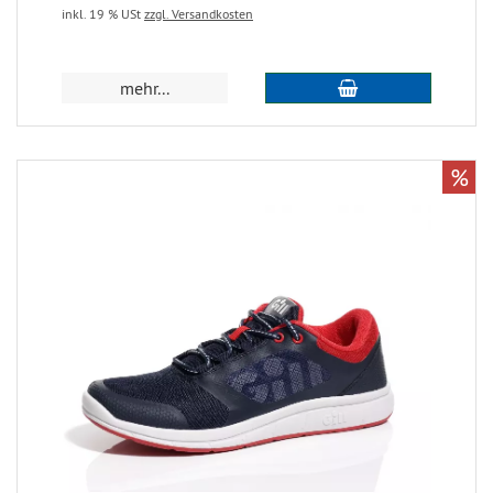
inkl. 19 % USt
zzgl. Versandkosten
mehr...
%