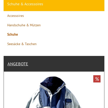
Schuhe & Accessoires
Accessoires
Handschuhe & Mützen
Schuhe
Seesäcke & Taschen
ANGEBOTE
%