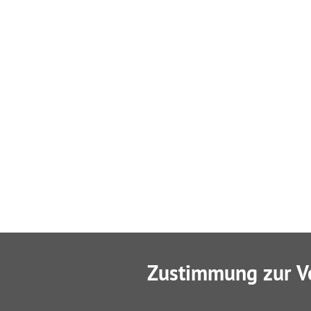
Zustimmung zur V