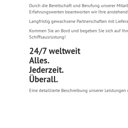
Durch die Bereitschaft und Berufung unserer Mitar
Erfahrungswerten beantworten wir Ihre anstehend
Langfristig gewachsene Partnerschaften mit Liefer
Kommen Sie an Bord und begeben Sie sich auf Ihre
Schiffsausrüstung!
24/7 weltweit
Alles.
Jederzeit.
Überall.
Eine detaillierte Beschreibung unserer Leistungen 