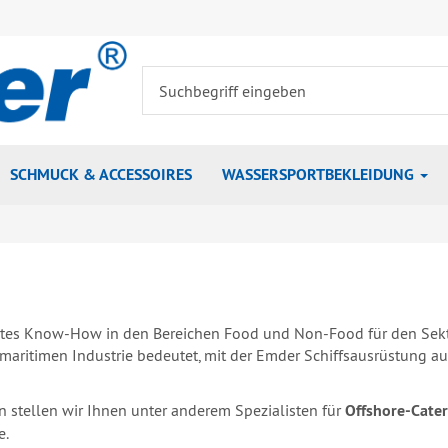
SCHMUCK & ACCESSOIRES
WASSERSPORTBEKLEIDUNG
es Know-How in den Bereichen Food und Non-Food für den Sektor
 maritimen Industrie bedeutet, mit der Emder Schiffsausrüstung au
 stellen wir Ihnen unter anderem Spezialisten für
Offshore-Cater
e.