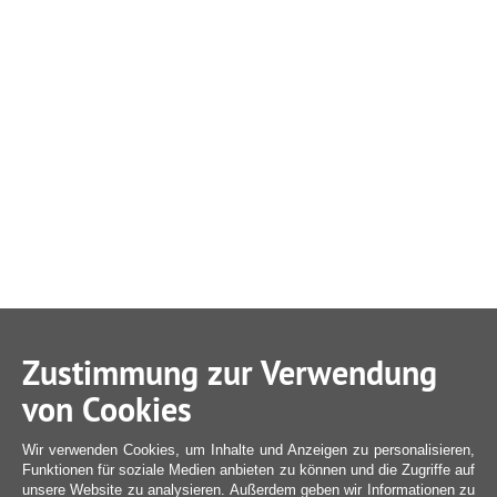
Zustimmung zur Verwendung
von Cookies
Wir verwenden Cookies, um Inhalte und Anzeigen zu personalisieren,
Funktionen für soziale Medien anbieten zu können und die Zugriffe auf
unsere Website zu analysieren. Außerdem geben wir Informationen zu