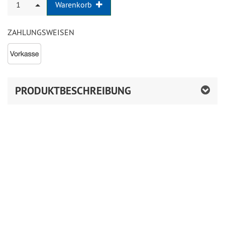
1
Warenkorb
ZAHLUNGSWEISEN
PRODUKTBESCHREIBUNG