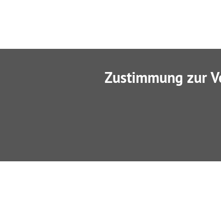
Zustimmung zur V