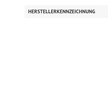
HERSTELLERKENNZEICHNUNG