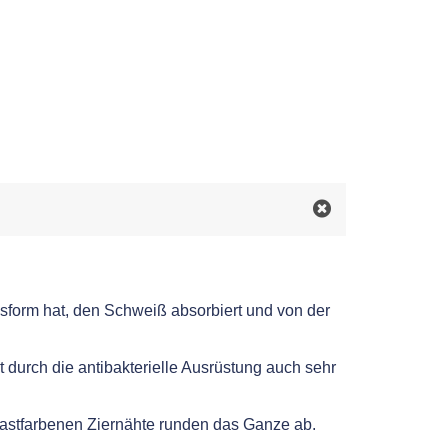
ssform hat, den Schweiß absorbiert und von der
 durch die antibakterielle Ausrüstung auch sehr
rastfarbenen Ziernähte runden das Ganze ab.